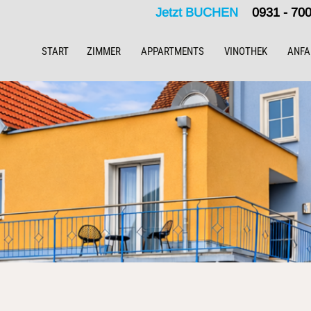
Jetzt BUCHEN
0931 - 7
START
ZIMMER
APPARTMENTS
VINOTHEK
ANFA