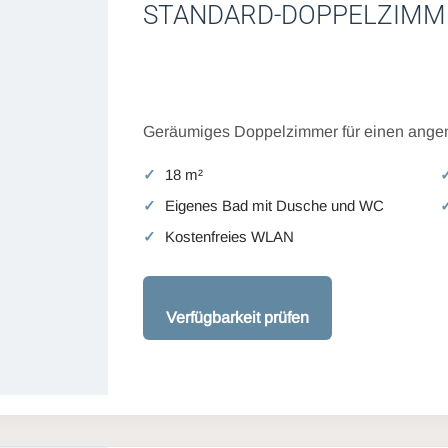
STANDARD-DOPPELZIMM
Geräumiges Doppelzimmer für einen angen
18 m²
Eigenes Bad mit Dusche und WC
Kostenfreies WLAN
Verfügbarkeit prüfen