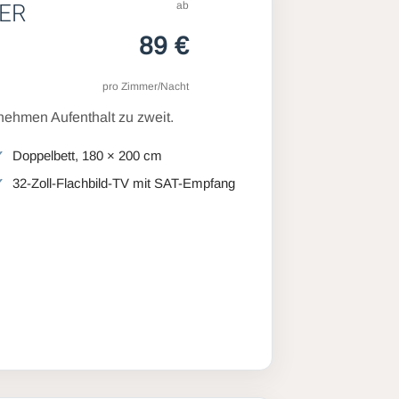
ab
ER
89 €
pro Zimmer/Nacht
ehmen Aufenthalt zu zweit.
Doppelbett, 180 × 200 cm
32-Zoll-Flachbild-TV mit SAT-Empfang