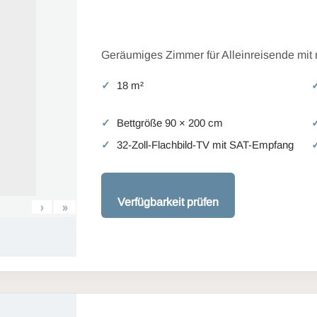
Geräumiges Zimmer für Alleinreisende mit
18 m²
Bettgröße 90 × 200 cm
32-Zoll-Flachbild-TV mit SAT-Empfang
Verfügbarkeit prüfen
›
»