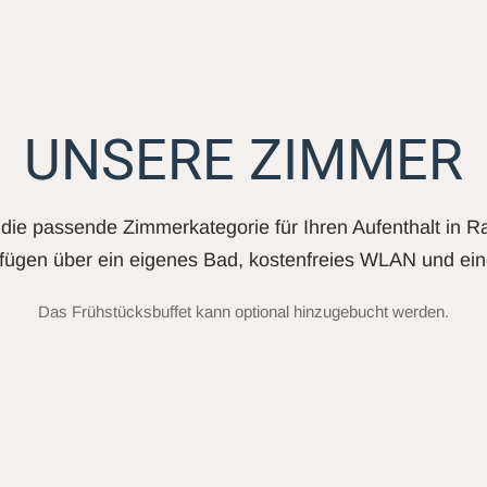
UNSERE ZIMMER
die passende Zimmerkategorie für Ihren Aufenthalt in R
fügen über ein eigenes Bad, kostenfreies WLAN und ein
Das Frühstücksbuffet kann optional hinzugebucht werden.