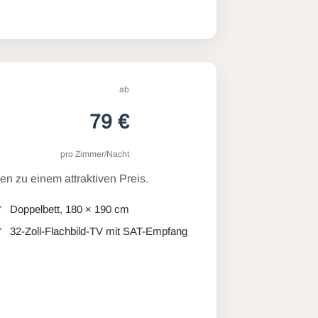
ab
79 €
pro Zimmer/Nacht
n zu einem attraktiven Preis.
Doppelbett, 180 × 190 cm
32-Zoll-Flachbild-TV mit SAT-Empfang