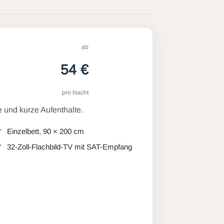
ab
54 €
pro Nacht
 und kurze Aufenthalte.
Einzelbett, 90 × 200 cm
32-Zoll-Flachbild-TV mit SAT-Empfang