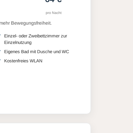
pro Nacht
 mehr Bewegungsfreiheit.
Einzel- oder Zweibettzimmer zur
Einzelnutzung
Eigenes Bad mit Dusche und WC
Kostenfreies WLAN