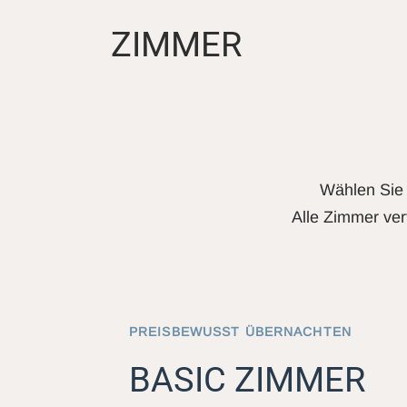
ZIMMER
Wählen Sie 
Alle Zimmer ver
PREISBEWUSST ÜBERNACHTEN
BASIC ZIMMER