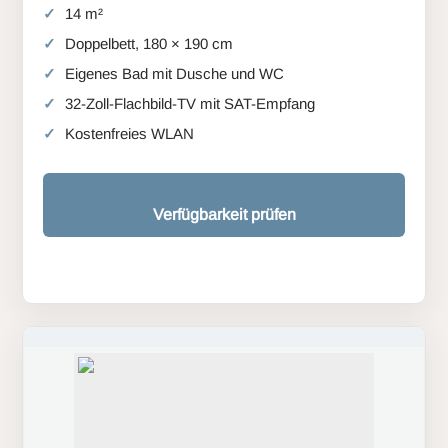
14 m²
Doppelbett, 180 × 190 cm
Eigenes Bad mit Dusche und WC
32-Zoll-Flachbild-TV mit SAT-Empfang
Kostenfreies WLAN
Verfügbarkeit prüfen