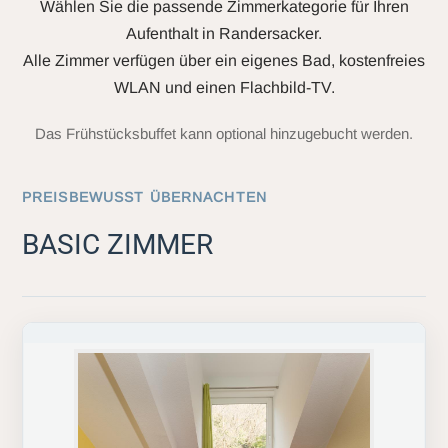
Wählen Sie die passende Zimmerkategorie für Ihren
Aufenthalt in Randersacker.
Alle Zimmer verfügen über ein eigenes Bad, kostenfreies
WLAN und einen Flachbild-TV.
Das Frühstücksbuffet kann optional hinzugebucht werden.
PREISBEWUSST ÜBERNACHTEN
BASIC ZIMMER