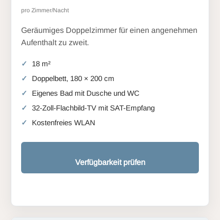
pro Zimmer/Nacht
Geräumiges Doppelzimmer für einen angenehmen
Aufenthalt zu zweit.
18 m²
Doppelbett, 180 × 200 cm
Eigenes Bad mit Dusche und WC
32-Zoll-Flachbild-TV mit SAT-Empfang
Kostenfreies WLAN
Verfügbarkeit prüfen