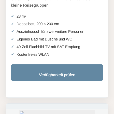
kleine Reisegruppen.
28 m²
Doppelbett, 200 × 200 cm
Ausziehcouch für zwei weitere Personen
Eigenes Bad mit Dusche und WC
40-Zoll-Flachbild-TV mit SAT-Empfang
Kostenfreies WLAN
Verfügbarkeit prüfen