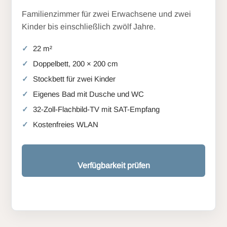
Familienzimmer für zwei Erwachsene und zwei
Kinder bis einschließlich zwölf Jahre.
22 m²
Doppelbett, 200 × 200 cm
Stockbett für zwei Kinder
Eigenes Bad mit Dusche und WC
32-Zoll-Flachbild-TV mit SAT-Empfang
Kostenfreies WLAN
Verfügbarkeit prüfen