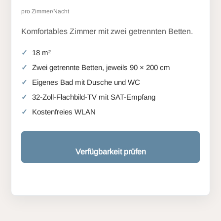
pro Zimmer/Nacht
Komfortables Zimmer mit zwei getrennten Betten.
18 m²
Zwei getrennte Betten, jeweils 90 × 200 cm
Eigenes Bad mit Dusche und WC
32-Zoll-Flachbild-TV mit SAT-Empfang
Kostenfreies WLAN
Verfügbarkeit prüfen