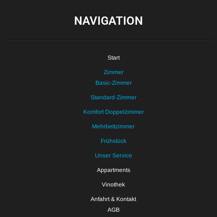
NAVIGATION
Start
Zimmer
Basic-Zimmer
Standard-Zimmer
Komfort Doppelzimmer
Mehrbettzimmer
Frühstück
Unser Service
Appartments
Vinothek
Anfahrt & Kontakt
AGB