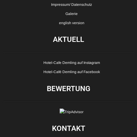
Impressum/ Datenschutz
Galerie
english version
AKTUELL
Hotel-Cafe Demling auf Instagram
Hotel-Café Demling auf Facebook
BEWERTUNG
KONTAKT