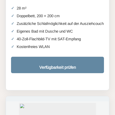
28 m²
Doppelbett, 200 × 200 cm
Zusätzliche Schlafmöglichkeit auf der Ausziehcouch
Eigenes Bad mit Dusche und WC
40-Zoll-Flachbild-TV mit SAT-Empfang
Kostenfreies WLAN
Verfügbarkeit prüfen