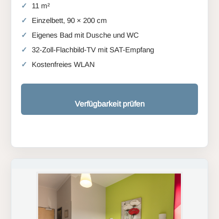
11 m²
Einzelbett, 90 × 200 cm
Eigenes Bad mit Dusche und WC
32-Zoll-Flachbild-TV mit SAT-Empfang
Kostenfreies WLAN
Verfügbarkeit prüfen