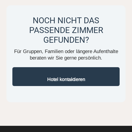
NOCH NICHT DAS
PASSENDE ZIMMER
GEFUNDEN?
Für Gruppen, Familien oder längere Aufenthalte
beraten wir Sie gerne persönlich.
Hotel kontaktieren