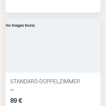
No Images found.
STANDARD-DOPPELZIMMER
ab
89 €