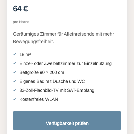
64 €
pro Nacht
Geräumiges Zimmer für Alleinreisende mit mehr
Bewegungsfreiheit.
18 m²
Einzel- oder Zweibettzimmer zur Einzelnutzung
Bettgröße 90 × 200 cm
Eigenes Bad mit Dusche und WC
32-Zoll-Flachbild-TV mit SAT-Empfang
Kostenfreies WLAN
Verfügbarkeit prüfen