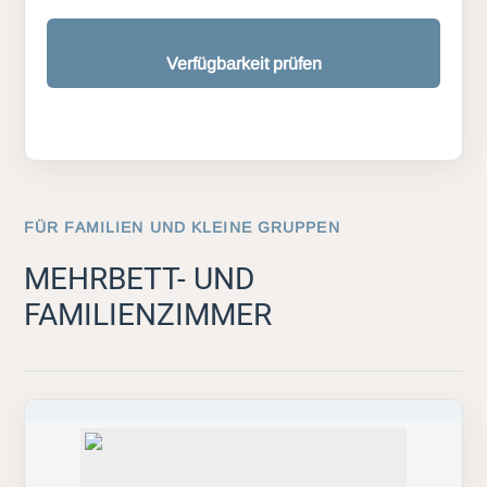
Verfügbarkeit prüfen
FÜR FAMILIEN UND KLEINE GRUPPEN
MEHRBETT- UND
FAMILIENZIMMER