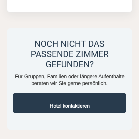
NOCH NICHT DAS
PASSENDE ZIMMER
GEFUNDEN?
Für Gruppen, Familien oder längere Aufenthalte
beraten wir Sie gerne persönlich.
Hotel kontaktieren