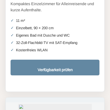
Kompaktes Einzelzimmer für Alleinreisende und
kurze Aufenthalte.
11 m²
Einzelbett, 90 × 200 cm
Eigenes Bad mit Dusche und WC
32-Zoll-Flachbild-TV mit SAT-Empfang
Kostenfreies WLAN
Verfügbarkeit prüfen