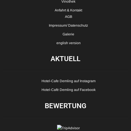
Vinothek
Anfahrt & Kontakt
AGB
Impressum/ Datenschutz
Galerie
english version
AKTUELL
Hotel-Cafe Demling auf Instagram
Hotel-Café Demling auf Facebook
BEWERTUNG