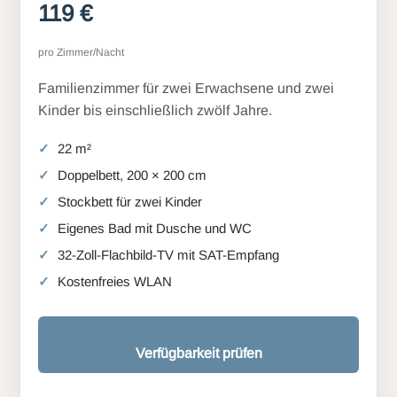
119 €
pro Zimmer/Nacht
Familienzimmer für zwei Erwachsene und zwei
Kinder bis einschließlich zwölf Jahre.
22 m²
Doppelbett, 200 × 200 cm
Stockbett für zwei Kinder
Eigenes Bad mit Dusche und WC
32-Zoll-Flachbild-TV mit SAT-Empfang
Kostenfreies WLAN
Verfügbarkeit prüfen