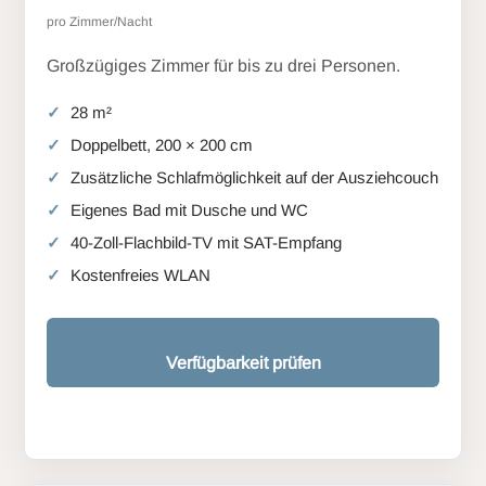
pro Zimmer/Nacht
Großzügiges Zimmer für bis zu drei Personen.
28 m²
Doppelbett, 200 × 200 cm
Zusätzliche Schlafmöglichkeit auf der Ausziehcouch
Eigenes Bad mit Dusche und WC
40-Zoll-Flachbild-TV mit SAT-Empfang
Kostenfreies WLAN
Verfügbarkeit prüfen