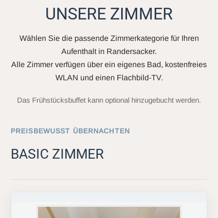
UNSERE ZIMMER
Wählen Sie die passende Zimmerkategorie für Ihren
Aufenthalt in Randersacker.
Alle Zimmer verfügen über ein eigenes Bad, kostenfreies
WLAN und einen Flachbild-TV.
Das Frühstücksbuffet kann optional hinzugebucht werden.
PREISBEWUSST ÜBERNACHTEN
BASIC ZIMMER