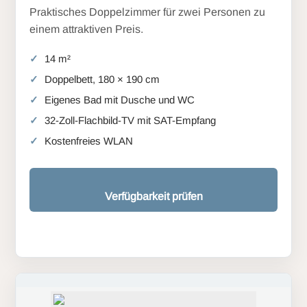
Praktisches Doppelzimmer für zwei Personen zu
einem attraktiven Preis.
14 m²
Doppelbett, 180 × 190 cm
Eigenes Bad mit Dusche und WC
32-Zoll-Flachbild-TV mit SAT-Empfang
Kostenfreies WLAN
Verfügbarkeit prüfen