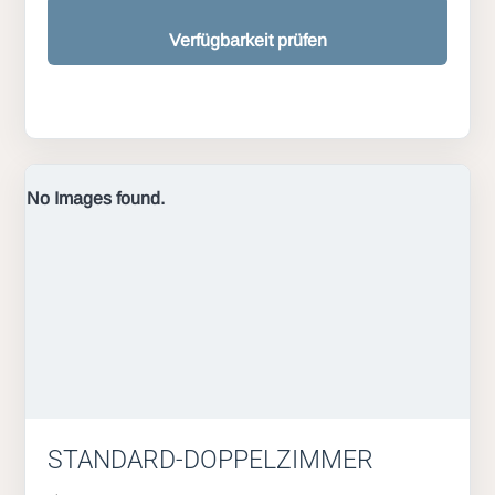
Verfügbarkeit prüfen
No Images found.
STANDARD-DOPPELZIMMER