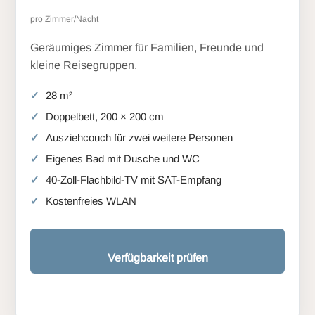
pro Zimmer/Nacht
Geräumiges Zimmer für Familien, Freunde und
kleine Reisegruppen.
28 m²
Doppelbett, 200 × 200 cm
Ausziehcouch für zwei weitere Personen
Eigenes Bad mit Dusche und WC
40-Zoll-Flachbild-TV mit SAT-Empfang
Kostenfreies WLAN
Verfügbarkeit prüfen