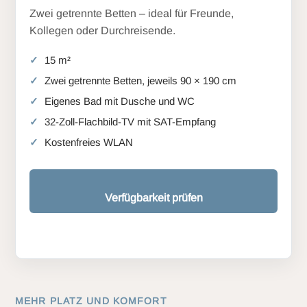
Zwei getrennte Betten – ideal für Freunde,
Kollegen oder Durchreisende.
15 m²
Zwei getrennte Betten, jeweils 90 × 190 cm
Eigenes Bad mit Dusche und WC
32-Zoll-Flachbild-TV mit SAT-Empfang
Kostenfreies WLAN
Verfügbarkeit prüfen
MEHR PLATZ UND KOMFORT