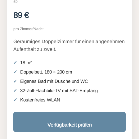
ab
89 €
pro Zimmer/Nacht
Geräumiges Doppelzimmer für einen angenehmen
Aufenthalt zu zweit.
18 m²
Doppelbett, 180 × 200 cm
Eigenes Bad mit Dusche und WC
32-Zoll-Flachbild-TV mit SAT-Empfang
Kostenfreies WLAN
Verfügbarkeit prüfen