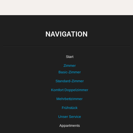
NAVIGATION
Start
Zimmer
Basic-Zimmer
Standard-Zimmer
Komfort Doppelzimmer
Mehrbettzimmer
Frühstück
Unser Service
Appartments