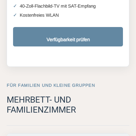
40-Zoll-Flachbild-TV mit SAT-Empfang
Kostenfreies WLAN
Verfügbarkeit prüfen
FÜR FAMILIEN UND KLEINE GRUPPEN
MEHRBETT- UND
FAMILIENZIMMER