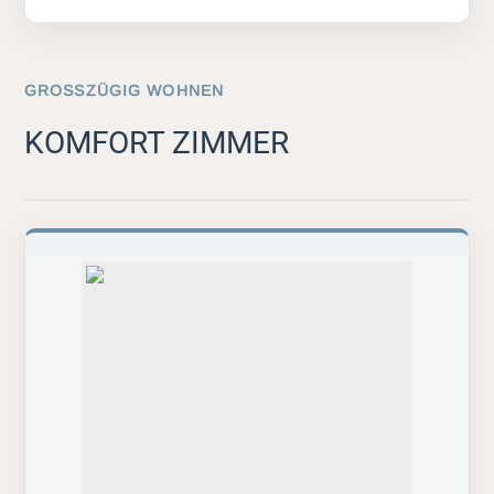
GROSSZÜGIG WOHNEN
KOMFORT ZIMMER