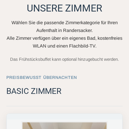
UNSERE ZIMMER
Wählen Sie die passende Zimmerkategorie für Ihren
Aufenthalt in Randersacker.
Alle Zimmer verfügen über ein eigenes Bad, kostenfreies
WLAN und einen Flachbild-TV.
Das Frühstücksbuffet kann optional hinzugebucht werden.
PREISBEWUSST ÜBERNACHTEN
BASIC ZIMMER