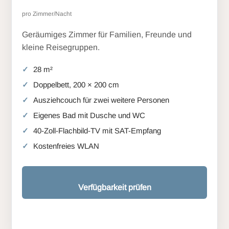
pro Zimmer/Nacht
Geräumiges Zimmer für Familien, Freunde und
kleine Reisegruppen.
28 m²
Doppelbett, 200 × 200 cm
Ausziehcouch für zwei weitere Personen
Eigenes Bad mit Dusche und WC
40-Zoll-Flachbild-TV mit SAT-Empfang
Kostenfreies WLAN
Verfügbarkeit prüfen