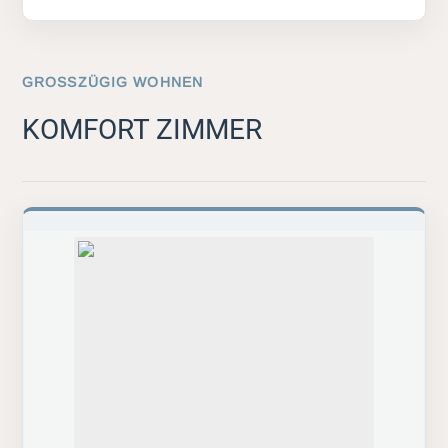
GROSSZÜGIG WOHNEN
KOMFORT ZIMMER