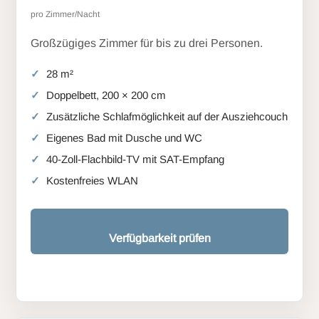
pro Zimmer/Nacht
Großzügiges Zimmer für bis zu drei Personen.
28 m²
Doppelbett, 200 × 200 cm
Zusätzliche Schlafmöglichkeit auf der Ausziehcouch
Eigenes Bad mit Dusche und WC
40-Zoll-Flachbild-TV mit SAT-Empfang
Kostenfreies WLAN
Verfügbarkeit prüfen