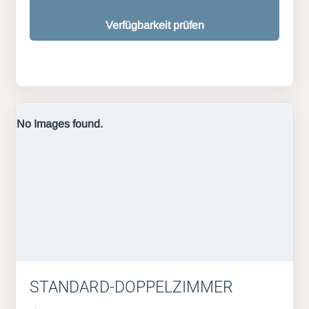
Verfügbarkeit prüfen
No Images found.
STANDARD-DOPPELZIMMER