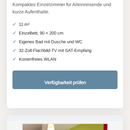
Kompaktes Einzelzimmer für Alleinreisende und
kurze Aufenthalte.
11 m²
Einzelbett, 90 × 200 cm
Eigenes Bad mit Dusche und WC
32-Zoll-Flachbild-TV mit SAT-Empfang
Kostenfreies WLAN
Verfügbarkeit prüfen