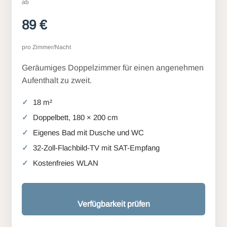
ab
89 €
pro Zimmer/Nacht
Geräumiges Doppelzimmer für einen angenehmen
Aufenthalt zu zweit.
18 m²
Doppelbett, 180 × 200 cm
Eigenes Bad mit Dusche und WC
32-Zoll-Flachbild-TV mit SAT-Empfang
Kostenfreies WLAN
Verfügbarkeit prüfen