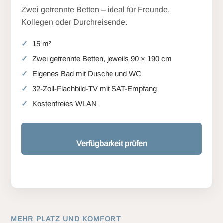
Zwei getrennte Betten – ideal für Freunde,
Kollegen oder Durchreisende.
15 m²
Zwei getrennte Betten, jeweils 90 × 190 cm
Eigenes Bad mit Dusche und WC
32-Zoll-Flachbild-TV mit SAT-Empfang
Kostenfreies WLAN
Verfügbarkeit prüfen
MEHR PLATZ UND KOMFORT