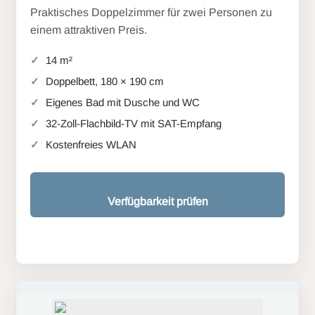
Praktisches Doppelzimmer für zwei Personen zu
einem attraktiven Preis.
14 m²
Doppelbett, 180 × 190 cm
Eigenes Bad mit Dusche und WC
32-Zoll-Flachbild-TV mit SAT-Empfang
Kostenfreies WLAN
Verfügbarkeit prüfen