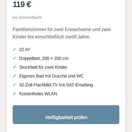
119 €
pro Zimmer/Nacht
Familienzimmer für zwei Erwachsene und zwei
Kinder bis einschließlich zwölf Jahre.
22 m²
Doppelbett, 200 × 200 cm
Stockbett für zwei Kinder
Eigenes Bad mit Dusche und WC
32-Zoll-Flachbild-TV mit SAT-Empfang
Kostenfreies WLAN
Verfügbarkeit prüfen