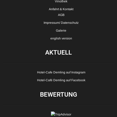
Vinothek
Anfahrt & Kontakt
AGB
Impressum/ Datenschutz
Galerie
english version
AKTUELL
Hotel-Cafe Demling auf Instagram
Hotel-Café Demling auf Facebook
BEWERTUNG