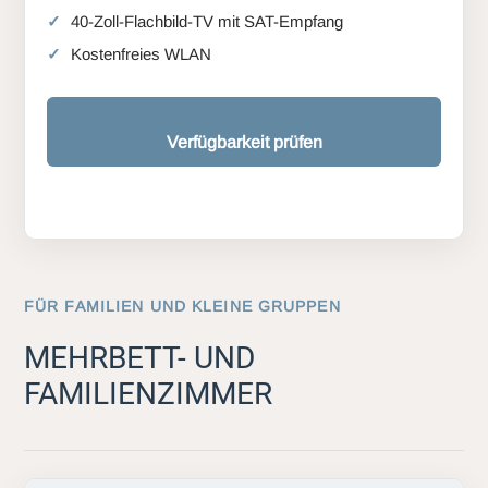
40-Zoll-Flachbild-TV mit SAT-Empfang
Kostenfreies WLAN
Verfügbarkeit prüfen
FÜR FAMILIEN UND KLEINE GRUPPEN
MEHRBETT- UND
FAMILIENZIMMER