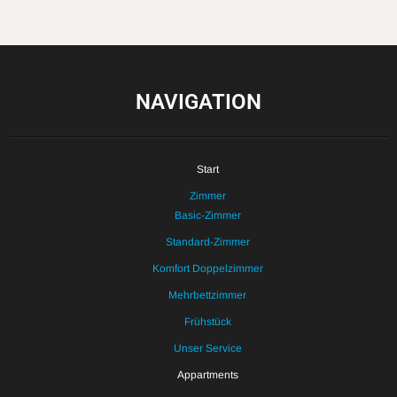
NAVIGATION
Start
Zimmer
Basic-Zimmer
Standard-Zimmer
Komfort Doppelzimmer
Mehrbettzimmer
Frühstück
Unser Service
Appartments