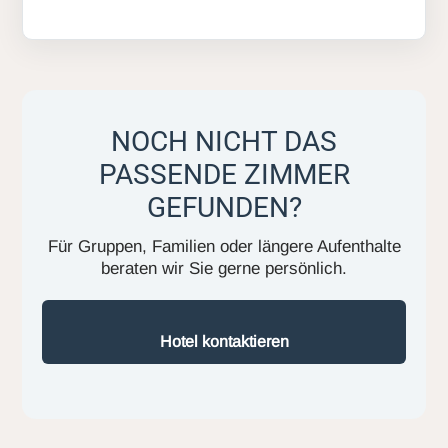
NOCH NICHT DAS
PASSENDE ZIMMER
GEFUNDEN?
Für Gruppen, Familien oder längere Aufenthalte
beraten wir Sie gerne persönlich.
Hotel kontaktieren