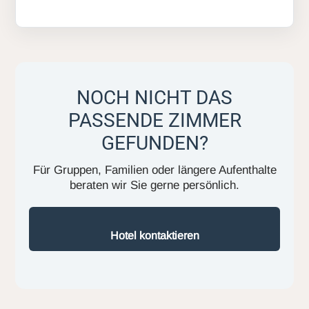
NOCH NICHT DAS
PASSENDE ZIMMER
GEFUNDEN?
Für Gruppen, Familien oder längere Aufenthalte
beraten wir Sie gerne persönlich.
Hotel kontaktieren