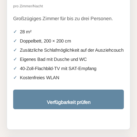
pro Zimmer/Nacht
Großzügiges Zimmer für bis zu drei Personen.
28 m²
Doppelbett, 200 × 200 cm
Zusätzliche Schlafmöglichkeit auf der Ausziehcouch
Eigenes Bad mit Dusche und WC
40-Zoll-Flachbild-TV mit SAT-Empfang
Kostenfreies WLAN
Verfügbarkeit prüfen