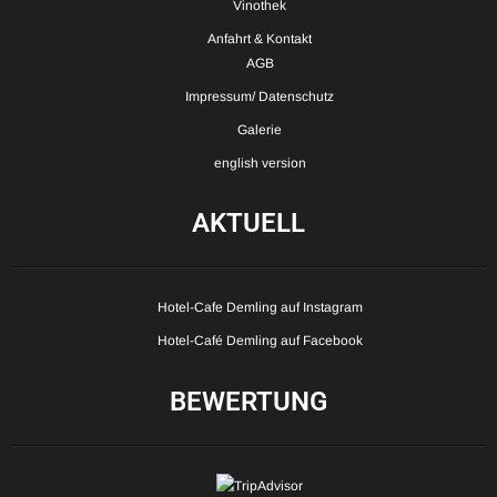
Vinothek
Anfahrt & Kontakt
AGB
Impressum/ Datenschutz
Galerie
english version
AKTUELL
Hotel-Cafe Demling auf Instagram
Hotel-Café Demling auf Facebook
BEWERTUNG