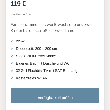
119 €
pro Zimmer/Nacht
Familienzimmer für zwei Erwachsene und zwei
Kinder bis einschließlich zwölf Jahre.
22 m²
Doppelbett, 200 × 200 cm
Stockbett für zwei Kinder
Eigenes Bad mit Dusche und WC
32-Zoll-Flachbild-TV mit SAT-Empfang
Kostenfreies WLAN
Verfügbarkeit prüfen