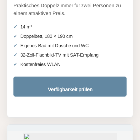
Praktisches Doppelzimmer für zwei Personen zu
einem attraktiven Preis.
14 m²
Doppelbett, 180 × 190 cm
Eigenes Bad mit Dusche und WC
32-Zoll-Flachbild-TV mit SAT-Empfang
Kostenfreies WLAN
Verfügbarkeit prüfen