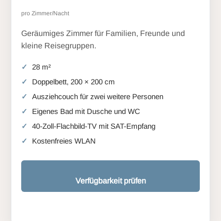
pro Zimmer/Nacht
Geräumiges Zimmer für Familien, Freunde und
kleine Reisegruppen.
28 m²
Doppelbett, 200 × 200 cm
Ausziehcouch für zwei weitere Personen
Eigenes Bad mit Dusche und WC
40-Zoll-Flachbild-TV mit SAT-Empfang
Kostenfreies WLAN
Verfügbarkeit prüfen