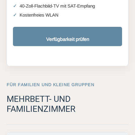
40-Zoll-Flachbild-TV mit SAT-Empfang
Kostenfreies WLAN
Verfügbarkeit prüfen
FÜR FAMILIEN UND KLEINE GRUPPEN
MEHRBETT- UND
FAMILIENZIMMER