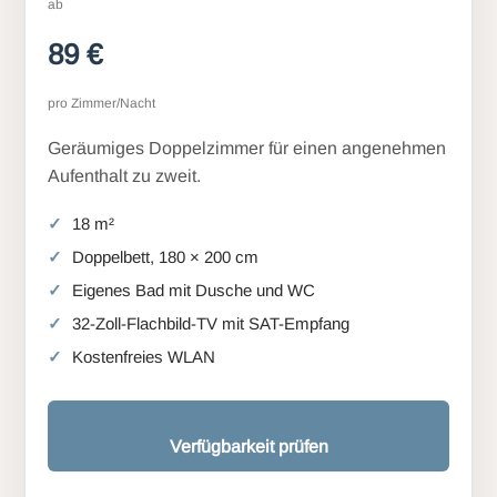
ab
89 €
pro Zimmer/Nacht
Geräumiges Doppelzimmer für einen angenehmen
Aufenthalt zu zweit.
18 m²
Doppelbett, 180 × 200 cm
Eigenes Bad mit Dusche und WC
32-Zoll-Flachbild-TV mit SAT-Empfang
Kostenfreies WLAN
Verfügbarkeit prüfen