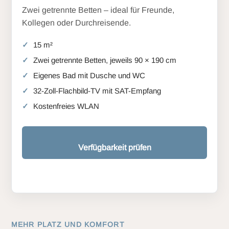
Zwei getrennte Betten – ideal für Freunde,
Kollegen oder Durchreisende.
15 m²
Zwei getrennte Betten, jeweils 90 × 190 cm
Eigenes Bad mit Dusche und WC
32-Zoll-Flachbild-TV mit SAT-Empfang
Kostenfreies WLAN
Verfügbarkeit prüfen
MEHR PLATZ UND KOMFORT