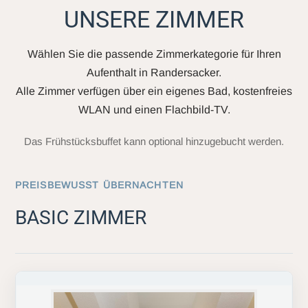
UNSERE ZIMMER
Wählen Sie die passende Zimmerkategorie für Ihren
Aufenthalt in Randersacker.
Alle Zimmer verfügen über ein eigenes Bad, kostenfreies
WLAN und einen Flachbild-TV.
Das Frühstücksbuffet kann optional hinzugebucht werden.
PREISBEWUSST ÜBERNACHTEN
BASIC ZIMMER