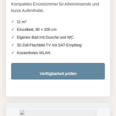
Kompaktes Einzelzimmer für Alleinreisende und
kurze Aufenthalte.
11 m²
Einzelbett, 90 × 200 cm
Eigenes Bad mit Dusche und WC
32-Zoll-Flachbild-TV mit SAT-Empfang
Kostenfreies WLAN
Verfügbarkeit prüfen