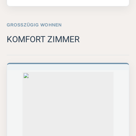
GROSSZÜGIG WOHNEN
KOMFORT ZIMMER