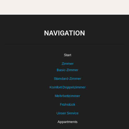
NAVIGATION
Start
Zimmer
Basic-Zimmer
Standard-Zimmer
Komfort Doppelzimmer
Mehrbettzimmer
Frühstück
Unser Service
Appartments