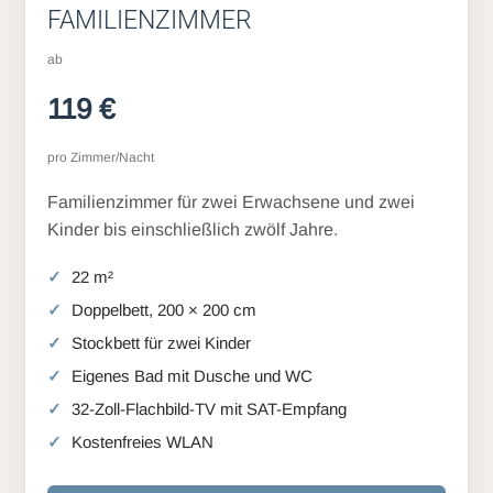
FAMILIENZIMMER
ab
119 €
pro Zimmer/Nacht
Familienzimmer für zwei Erwachsene und zwei
Kinder bis einschließlich zwölf Jahre.
22 m²
Doppelbett, 200 × 200 cm
Stockbett für zwei Kinder
Eigenes Bad mit Dusche und WC
32-Zoll-Flachbild-TV mit SAT-Empfang
Kostenfreies WLAN