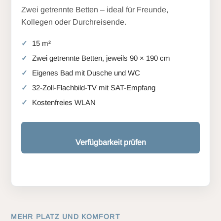
Zwei getrennte Betten – ideal für Freunde,
Kollegen oder Durchreisende.
15 m²
Zwei getrennte Betten, jeweils 90 × 190 cm
Eigenes Bad mit Dusche und WC
32-Zoll-Flachbild-TV mit SAT-Empfang
Kostenfreies WLAN
Verfügbarkeit prüfen
MEHR PLATZ UND KOMFORT