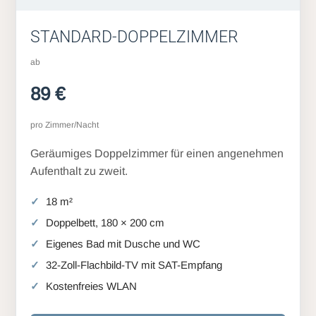
STANDARD-DOPPELZIMMER
ab
89 €
pro Zimmer/Nacht
Geräumiges Doppelzimmer für einen angenehmen
Aufenthalt zu zweit.
18 m²
Doppelbett, 180 × 200 cm
Eigenes Bad mit Dusche und WC
32-Zoll-Flachbild-TV mit SAT-Empfang
Kostenfreies WLAN