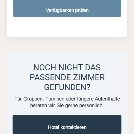
Verfügbarkeit prüfen
NOCH NICHT DAS
PASSENDE ZIMMER
GEFUNDEN?
Für Gruppen, Familien oder längere Aufenthalte
beraten wir Sie gerne persönlich.
Hotel kontaktieren