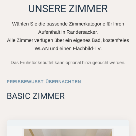
UNSERE ZIMMER
Wählen Sie die passende Zimmerkategorie für Ihren
Aufenthalt in Randersacker.
Alle Zimmer verfügen über ein eigenes Bad, kostenfreies
WLAN und einen Flachbild-TV.
Das Frühstücksbuffet kann optional hinzugebucht werden.
PREISBEWUSST ÜBERNACHTEN
BASIC ZIMMER