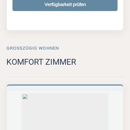
Verfügbarkeit prüfen
GROSSZÜGIG WOHNEN
KOMFORT ZIMMER