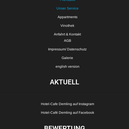
Unser Service
Appartments
Vinothek
Anfahrt & Kontakt
AGB
Impressum/ Datenschutz
Galerie
english version
AKTUELL
Hotel-Cafe Demling auf Instagram
Hotel-Café Demling auf Facebook
BEWERTUNG