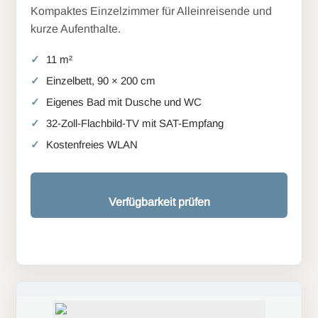
Kompaktes Einzelzimmer für Alleinreisende und
kurze Aufenthalte.
11 m²
Einzelbett, 90 × 200 cm
Eigenes Bad mit Dusche und WC
32-Zoll-Flachbild-TV mit SAT-Empfang
Kostenfreies WLAN
Verfügbarkeit prüfen