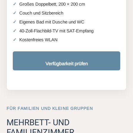
Großes Doppelbett, 200 × 200 cm
Couch und Sitzbereich
Eigenes Bad mit Dusche und WC
40-Zoll-Flachbild-TV mit SAT-Empfang
Kostenfreies WLAN
Verfügbarkeit prüfen
FÜR FAMILIEN UND KLEINE GRUPPEN
MEHRBETT- UND
FAMILIENZIMMER