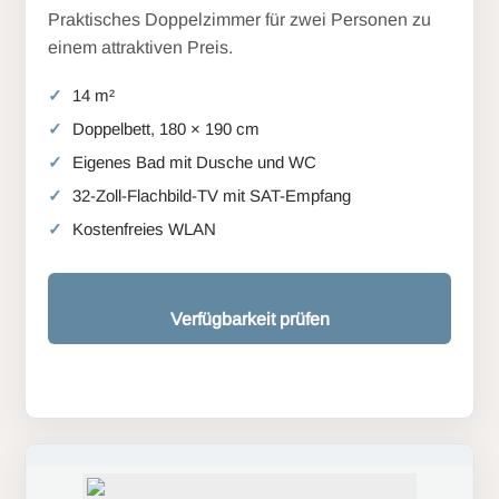
Praktisches Doppelzimmer für zwei Personen zu
einem attraktiven Preis.
14 m²
Doppelbett, 180 × 190 cm
Eigenes Bad mit Dusche und WC
32-Zoll-Flachbild-TV mit SAT-Empfang
Kostenfreies WLAN
Verfügbarkeit prüfen