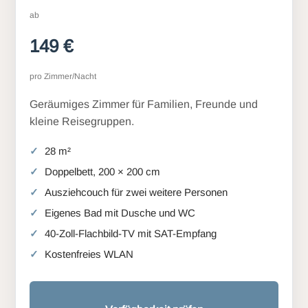
ab
149 €
pro Zimmer/Nacht
Geräumiges Zimmer für Familien, Freunde und
kleine Reisegruppen.
28 m²
Doppelbett, 200 × 200 cm
Ausziehcouch für zwei weitere Personen
Eigenes Bad mit Dusche und WC
40-Zoll-Flachbild-TV mit SAT-Empfang
Kostenfreies WLAN