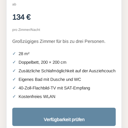
ab
134 €
pro Zimmer/Nacht
Großzügiges Zimmer für bis zu drei Personen.
28 m²
Doppelbett, 200 × 200 cm
Zusätzliche Schlafmöglichkeit auf der Ausziehcouch
Eigenes Bad mit Dusche und WC
40-Zoll-Flachbild-TV mit SAT-Empfang
Kostenfreies WLAN
Verfügbarkeit prüfen