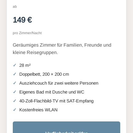
ab
149 €
pro Zimmer/Nacht
Geräumiges Zimmer für Familien, Freunde und
kleine Reisegruppen.
28 m²
Doppelbett, 200 × 200 cm
Ausziehcouch für zwei weitere Personen
Eigenes Bad mit Dusche und WC
40-Zoll-Flachbild-TV mit SAT-Empfang
Kostenfreies WLAN