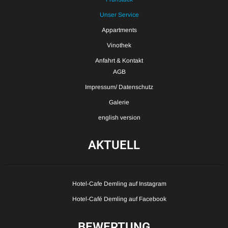
Unser Service
Appartments
Vinothek
Anfahrt & Kontakt
AGB
Impressum/ Datenschutz
Galerie
english version
AKTUELL
Hotel-Cafe Demling auf Instagram
Hotel-Café Demling auf Facebook
BEWERTUNG