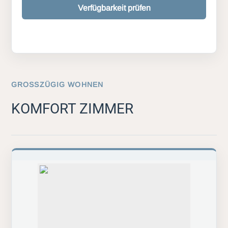
Verfügbarkeit prüfen
GROSSZÜGIG WOHNEN
KOMFORT ZIMMER