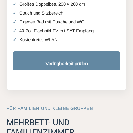
Großes Doppelbett, 200 × 200 cm
Couch und Sitzbereich
Eigenes Bad mit Dusche und WC
40-Zoll-Flachbild-TV mit SAT-Empfang
Kostenfreies WLAN
Verfügbarkeit prüfen
FÜR FAMILIEN UND KLEINE GRUPPEN
MEHRBETT- UND
FAMILIENZIMMER