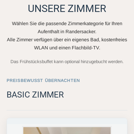
UNSERE ZIMMER
Wählen Sie die passende Zimmerkategorie für Ihren
Aufenthalt in Randersacker.
Alle Zimmer verfügen über ein eigenes Bad, kostenfreies
WLAN und einen Flachbild-TV.
Das Frühstücksbuffet kann optional hinzugebucht werden.
PREISBEWUSST ÜBERNACHTEN
BASIC ZIMMER