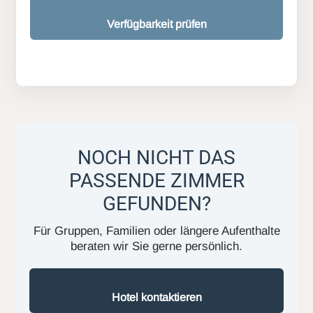
Verfügbarkeit prüfen
NOCH NICHT DAS
PASSENDE ZIMMER
GEFUNDEN?
Für Gruppen, Familien oder längere Aufenthalte
beraten wir Sie gerne persönlich.
Hotel kontaktieren