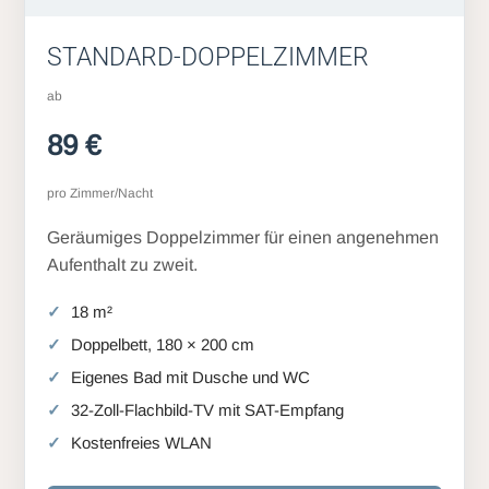
STANDARD-DOPPELZIMMER
ab
89 €
pro Zimmer/Nacht
Geräumiges Doppelzimmer für einen angenehmen
Aufenthalt zu zweit.
18 m²
Doppelbett, 180 × 200 cm
Eigenes Bad mit Dusche und WC
32-Zoll-Flachbild-TV mit SAT-Empfang
Kostenfreies WLAN