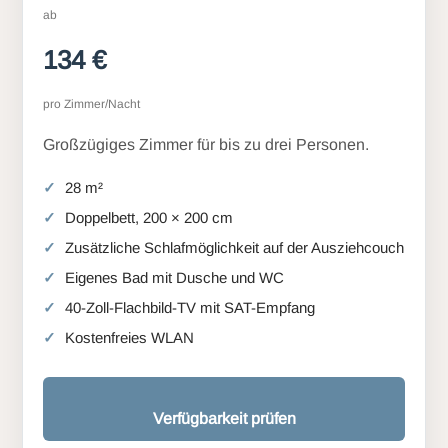
ab
134 €
pro Zimmer/Nacht
Großzügiges Zimmer für bis zu drei Personen.
28 m²
Doppelbett, 200 × 200 cm
Zusätzliche Schlafmöglichkeit auf der Ausziehcouch
Eigenes Bad mit Dusche und WC
40-Zoll-Flachbild-TV mit SAT-Empfang
Kostenfreies WLAN
Verfügbarkeit prüfen