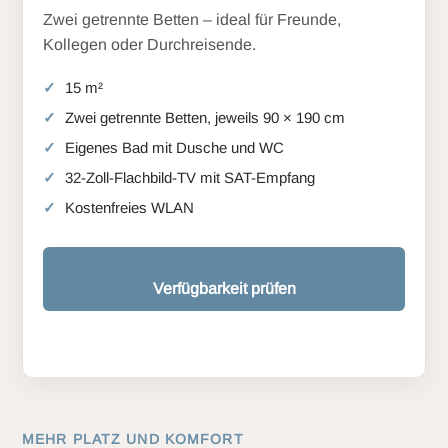
Zwei getrennte Betten – ideal für Freunde,
Kollegen oder Durchreisende.
15 m²
Zwei getrennte Betten, jeweils 90 × 190 cm
Eigenes Bad mit Dusche und WC
32-Zoll-Flachbild-TV mit SAT-Empfang
Kostenfreies WLAN
Verfügbarkeit prüfen
MEHR PLATZ UND KOMFORT