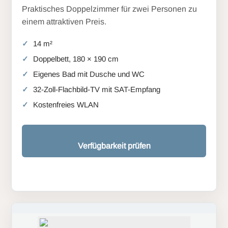
Praktisches Doppelzimmer für zwei Personen zu
einem attraktiven Preis.
14 m²
Doppelbett, 180 × 190 cm
Eigenes Bad mit Dusche und WC
32-Zoll-Flachbild-TV mit SAT-Empfang
Kostenfreies WLAN
Verfügbarkeit prüfen