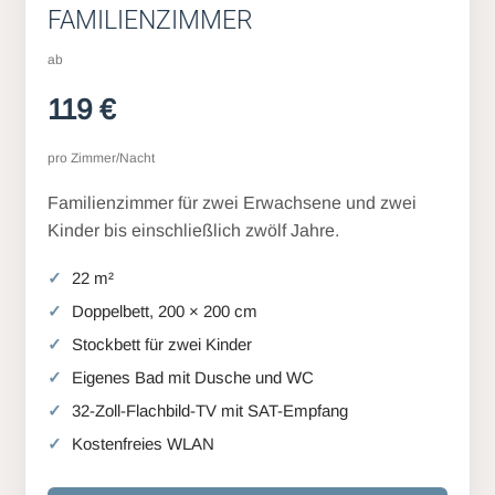
FAMILIENZIMMER
ab
119 €
pro Zimmer/Nacht
Familienzimmer für zwei Erwachsene und zwei
Kinder bis einschließlich zwölf Jahre.
22 m²
Doppelbett, 200 × 200 cm
Stockbett für zwei Kinder
Eigenes Bad mit Dusche und WC
32-Zoll-Flachbild-TV mit SAT-Empfang
Kostenfreies WLAN