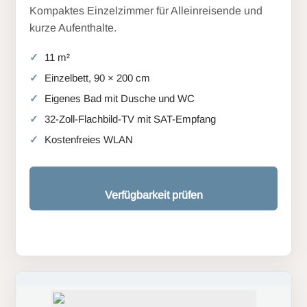
Kompaktes Einzelzimmer für Alleinreisende und
kurze Aufenthalte.
11 m²
Einzelbett, 90 × 200 cm
Eigenes Bad mit Dusche und WC
32-Zoll-Flachbild-TV mit SAT-Empfang
Kostenfreies WLAN
Verfügbarkeit prüfen