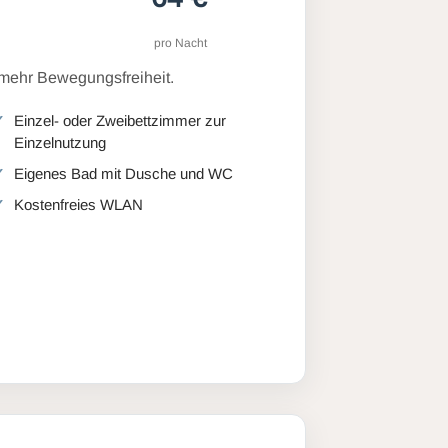
pro Nacht
 mehr Bewegungsfreiheit.
Einzel- oder Zweibettzimmer zur
Einzelnutzung
Eigenes Bad mit Dusche und WC
Kostenfreies WLAN