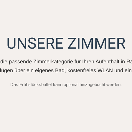
UNSERE ZIMMER
die passende Zimmerkategorie für Ihren Aufenthalt in R
fügen über ein eigenes Bad, kostenfreies WLAN und ein
Das Frühstücksbuffet kann optional hinzugebucht werden.