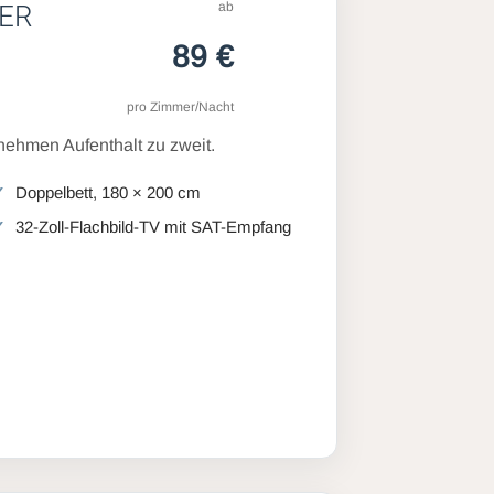
ab
ER
89 €
pro Zimmer/Nacht
ehmen Aufenthalt zu zweit.
Doppelbett, 180 × 200 cm
32-Zoll-Flachbild-TV mit SAT-Empfang