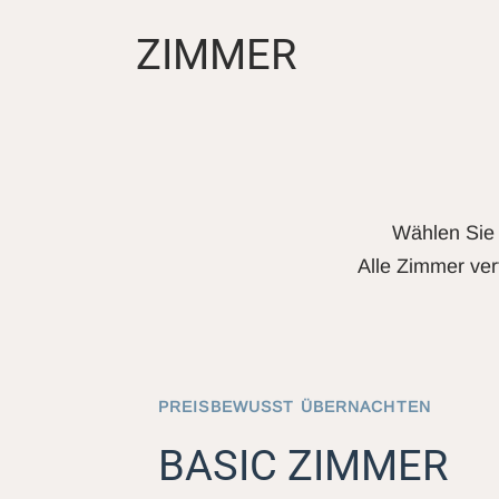
ZIMMER
Wählen Sie 
Alle Zimmer ver
PREISBEWUSST ÜBERNACHTEN
BASIC ZIMMER