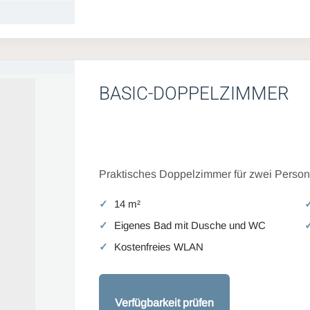
BASIC-DOPPELZIMMER
Praktisches Doppelzimmer für zwei Persone
14 m²
Eigenes Bad mit Dusche und WC
Kostenfreies WLAN
Verfügbarkeit prüfen