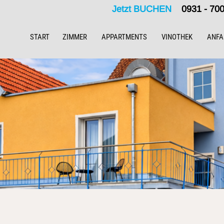
Jetzt BUCHEN
0931 - 7
START
ZIMMER
APPARTMENTS
VINOTHEK
ANFA