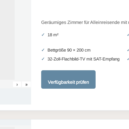
Geräumiges Zimmer für Alleinreisende mit
18 m²
Bettgröße 90 × 200 cm
32-Zoll-Flachbild-TV mit SAT-Empfang
Verfügbarkeit prüfen
›
»