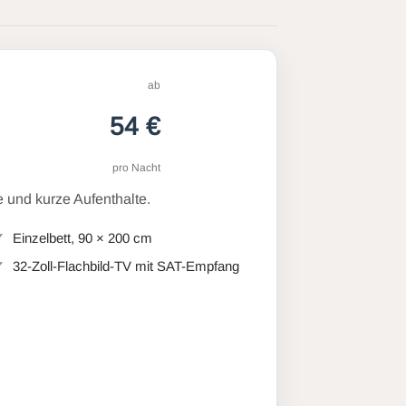
ab
54 €
pro Nacht
 und kurze Aufenthalte.
Einzelbett, 90 × 200 cm
32-Zoll-Flachbild-TV mit SAT-Empfang