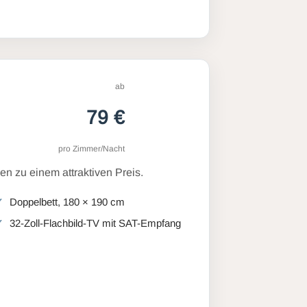
ab
79 €
pro Zimmer/Nacht
n zu einem attraktiven Preis.
Doppelbett, 180 × 190 cm
32-Zoll-Flachbild-TV mit SAT-Empfang